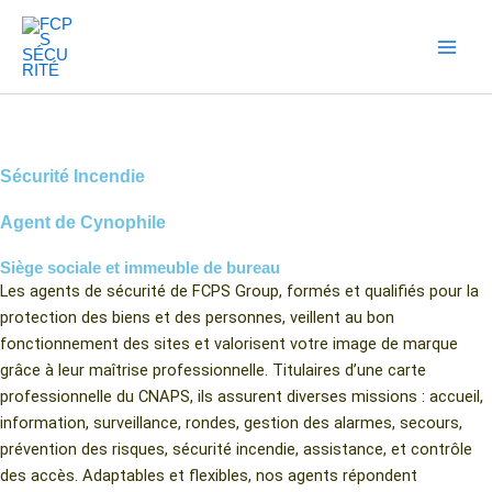
Aller
au
contenu
Sécurité Incendie
Agent de Cynophile
Siège sociale et immeuble de bureau
Les agents de sécurité de FCPS Group, formés et qualifiés pour la
protection des biens et des personnes, veillent au bon
fonctionnement des sites et valorisent votre image de marque
grâce à leur maîtrise professionnelle. Titulaires d’une carte
professionnelle du CNAPS, ils assurent diverses missions : accueil,
information, surveillance, rondes, gestion des alarmes, secours,
prévention des risques, sécurité incendie, assistance, et contrôle
des accès. Adaptables et flexibles, nos agents répondent